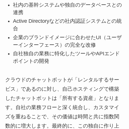
社内の基幹システムや独自のデータベースとの
連携
Active Directoryなどの社内認証システムとの統
合
企業のブランドイメージに合わせたUI（ユーザ
ーインターフェース）の完全な改修
自社独自の業務に特化したツールやAPIエンド
ポイントの開発
クラウドのチャットボットが「レンタルするサー
ビス」であるのに対し、自己ホスティングで構築
したチャットボットは「所有する資産」となりま
す。自社の業務フローと深く統合し、カスタマイ
ズを重ねることで、その価値は時間と共に指数関
数的に増大します。最終的に、この独自に作り上