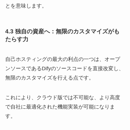
とを意味します。
4.3 独自の資産へ：無限のカスタマイズがも
たらす力
自己ホスティングの最大の利点の一つは、オープ
ンソースであるDifyのソースコードを直接改変し、
無限のカスタマイズを行える点です。
これにより、クラウド版では不可能な、より高度
で自社に最適化された機能実装が可能になりま
す。