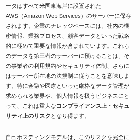
ータはすべて米国東海岸に設置された
AWS（Amazon Web Services）のサーバーに保存
されます。企業のナレッジベースには、社内の機
密情報、業務プロセス、顧客データといった戦略
的に極めて重要な情報が含まれています。これら
のデータを第三者のサーバーに預けることは、そ
の事業者の利用規約やセキュリティ体制、さらに
はサーバー所在地の法規制に従うことを意味しま
す。特に金融や医療といった厳格なデータ管理が
求められる業界や、個人情報を扱うビジネスにと
って、これは重大な
コンプライアンス上・セキュ
リティ上のリスク
となり得ます。
自己ホスティングモデルは、このリスクを完全に