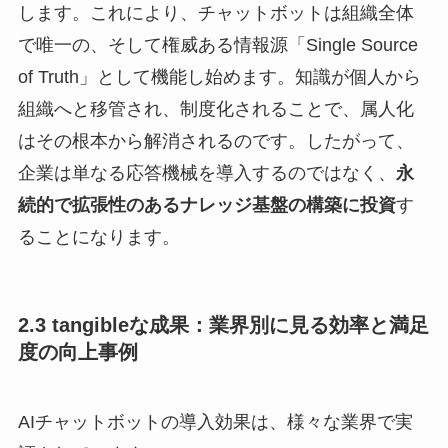
します。これにより、チャットボットは組織全体
で唯一の、そして権威ある情報源「Single Source
of Truth」として機能し始めます。知識が個人から
組織へと移管され、制度化されることで、属人化
はその根本から解消されるのです。したがって、
企業は単なる応答機械を導入するのではなく、
永
続的で拡張性のあるナレッジ基盤の構築に投資
す
ることになります。
2.3 tangibleな成果：業界別に見る効率と満足
度の向上事例
AIチャットボットの導入効果は、様々な業界で実