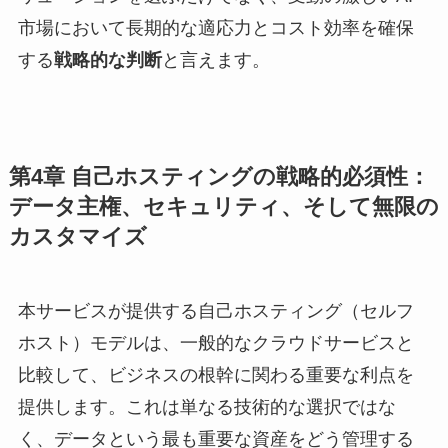
市場において長期的な適応力とコスト効率を確保
する
戦略的な判断
と言えます。
第4章 自己ホスティングの戦略的必須性：
データ主権、セキュリティ、そして無限の
カスタマイズ
本サービスが提供する自己ホスティング（セルフ
ホスト）モデルは、一般的なクラウドサービスと
比較して、ビジネスの根幹に関わる重要な利点を
提供します。これは単なる技術的な選択ではな
く、データという最も重要な資産をどう管理する