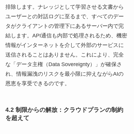
排除します。ナレッジとして学習させる文書から
ユーザーとの対話ログに至るまで、すべてのデー
タがクライアントの管理下にあるサーバー内で完
結します。API通信も内部で処理されるため、機密
情報がインターネットを介して外部のサービスに
送信されることはありません。これにより、完全
な「データ主権（Data Sovereignty）」が確保さ
れ、情報漏洩のリスクを最小限に抑えながらAIの
恩恵を享受できるのです。
4.2 制限からの解放：クラウドプランの制約
を超えて