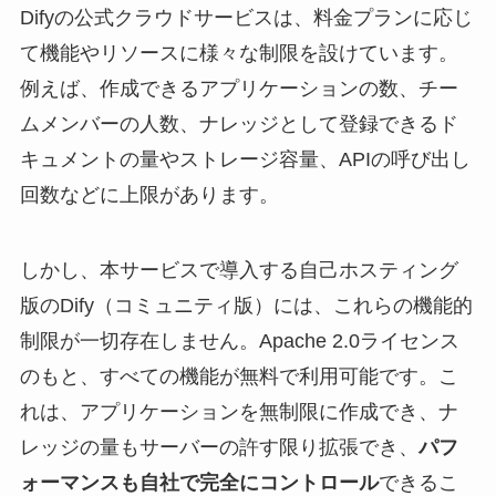
Difyの公式クラウドサービスは、料金プランに応じ
て機能やリソースに様々な制限を設けています。
例えば、作成できるアプリケーションの数、チー
ムメンバーの人数、ナレッジとして登録できるド
キュメントの量やストレージ容量、APIの呼び出し
回数などに上限があります。
しかし、本サービスで導入する自己ホスティング
版のDify（コミュニティ版）には、これらの機能的
制限が一切存在しません。Apache 2.0ライセンス
のもと、すべての機能が無料で利用可能です。こ
れは、アプリケーションを無制限に作成でき、ナ
レッジの量もサーバーの許す限り拡張でき、
パフ
ォーマンスも自社で完全にコントロール
できるこ