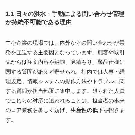
1.1 日々の洪水：手動による問い合わせ管理
が持続不可能である理由
中小企業の現場では、内外からの問い合わせが業
務を圧迫する主要因となっています。顧客や取引
先からは注文内容や納期、見積もり、製品仕様に
関する質問が絶えず寄せられ、社内では人事・経
理規定、情報システムの操作方法やトラブルに関
する質問が担当部署に集中します。限られた人員
でこれらの対応に追われることは、担当者の本来
のコア業務を著しく妨げ、
生産性の低下
を招きま
す。