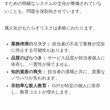
すための明確なシステムや文化が整備されていな
いことも、問題を深刻化させています。
属人化がもたらすリスクは多岐にわたります。
業務停滞のリスク：
担当者の不在で業務が完全
に停止する可能性があります。
品質のばらつき：
サービス品質が担当者個人に
依存し、一貫性が保てません。
知的資産の喪失：
担当者の退職と共に、貴重な
ノウハウが失われます。
非効率な新人教育：
OJTが特定の個人に依存
し、教育コストが増大します。