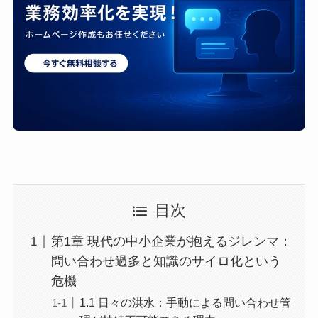
目次
第1章 現代の中小企業が抱えるジレンマ：
問い合わせ過多と知識のサイロ化という
危機
1.1 日々の洪水：手動による問い合わせ管