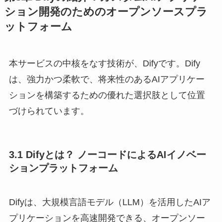
ション開発のためのオープンソースプラ
ットフォーム
本サービスの中核をなす技術が、Difyです。Dify
は、強力かつ柔軟で、将来性のあるAIアプリケー
ションを構築するための優れた選択肢として位置
づけられています。
3.1 Difyとは？ ノーコードによるAIイノベー
ションプラットフォーム
Difyは、大規模言語モデル（LLM）を活用したAIア
プリケーションを高速開発できる、オープンソー