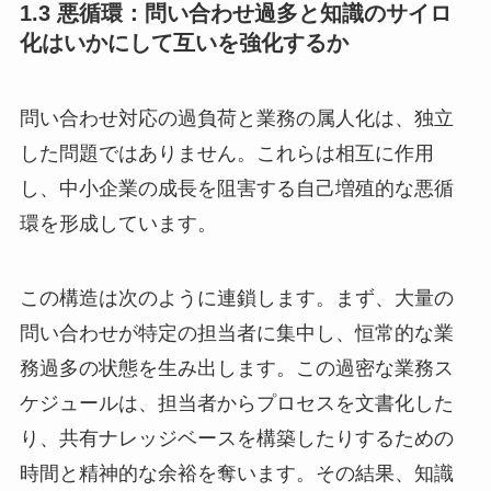
1.3 悪循環：問い合わせ過多と知識のサイロ
化はいかにして互いを強化するか
問い合わせ対応の過負荷と業務の属人化は、独立
した問題ではありません。これらは相互に作用
し、中小企業の成長を阻害する自己増殖的な悪循
環を形成しています。
この構造は次のように連鎖します。まず、大量の
問い合わせが特定の担当者に集中し、恒常的な業
務過多の状態を生み出します。この過密な業務ス
ケジュールは、担当者からプロセスを文書化した
り、共有ナレッジベースを構築したりするための
時間と精神的な余裕を奪います。その結果、知識