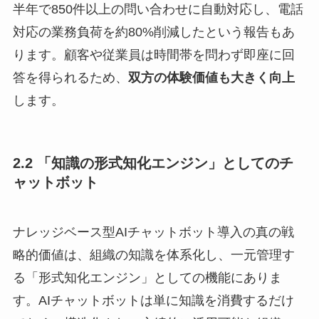
半年で850件以上の問い合わせに自動対応し、電話
対応の業務負荷を約80%削減したという報告もあ
ります。顧客や従業員は時間帯を問わず即座に回
答を得られるため、
双方の体験価値も大きく向上
します。
2.2 「知識の形式知化エンジン」としてのチ
ャットボット
ナレッジベース型AIチャットボット導入の真の戦
略的価値は、組織の知識を体系化し、一元管理す
る「形式知化エンジン」としての機能にありま
す。AIチャットボットは単に知識を消費するだけ