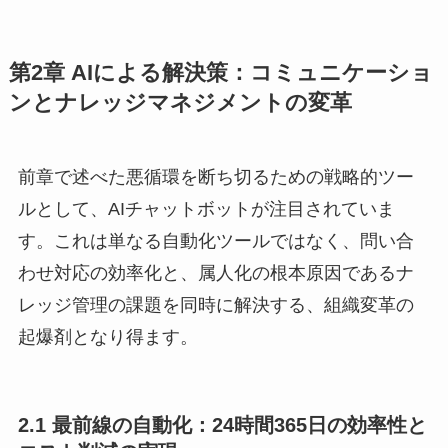
第2章 AIによる解決策：コミュニケーショ
ンとナレッジマネジメントの変革
前章で述べた悪循環を断ち切るための戦略的ツー
ルとして、AIチャットボットが注目されていま
す。これは単なる自動化ツールではなく、問い合
わせ対応の効率化と、属人化の根本原因であるナ
レッジ管理の課題を同時に解決する、組織変革の
起爆剤となり得ます。
2.1 最前線の自動化：24時間365日の効率性と