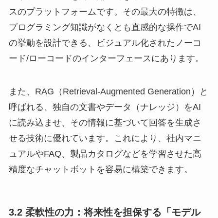
スのプラットフォームです。その最大の特徴は、
プログラミング知識がなくとも直感的な操作でAI
の挙動を設計できる、ビジュアル化されたノーコ
ード/ローコードのインターフェースにあります。
また、RAG（Retrieval-Augmented Generation）と
呼ばれる、独自の文書やデータ（ナレッジ）をAI
に読み込ませ、その情報に基づいて回答を生成さ
せる技術に優れています。これにより、社内マニ
ュアルやFAQ、製品カタログなどを学習させた高
精度なチャットボットを容易に構築できます。
3.2 柔軟性の力：将来性を担保する「モデル