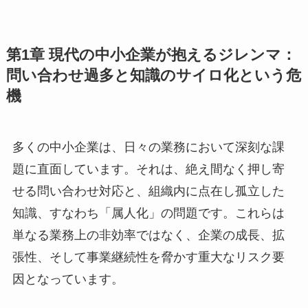
第1章 現代の中小企業が抱えるジレンマ：
問い合わせ過多と知識のサイロ化という危
機
多くの中小企業は、日々の業務において深刻な課
題に直面しています。それは、絶え間なく押し寄
せる問い合わせ対応と、組織内に点在し孤立した
知識、すなわち「属人化」の問題です。これらは
単なる業務上の非効率ではなく、企業の成長、拡
張性、そして事業継続性を脅かす重大なリスク要
因となっています。