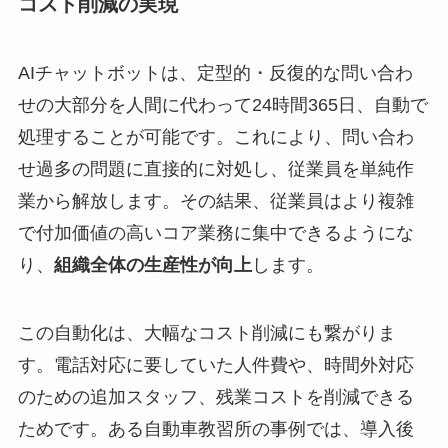
コスト削減の実現
AIチャットボットは、定型的・反復的な問い合わ
せの大部分を人間に代わって24時間365日、自動で
処理することが可能です。これにより、問い合わ
せ過多の問題に直接的に対処し、従業員を単純作
業から解放します。その結果、従業員はより複雑
で付加価値の高いコア業務に集中できるようにな
り、
組織全体の生産性が向上
します。
この自動化は、大幅なコスト削減にも繋がりま
す。電話対応に要していた人件費や、時間外対応
のための追加スタッフ、残業コストを削減できる
ためです。ある自動車教習所の事例では、導入後