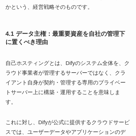
かという、経営戦略そのものです。
4.1 データ主権：最重要資産を自社の管理下
に置くべき理由
自己ホスティングとは、Difyのシステム全体を、ク
ラウド事業者が管理するサーバーではなく、クラ
イアント自身が契約・管理する専用のプライベー
トサーバー上に構築・運用することを意味しま
す。
これに対し、Difyが公式に提供するクラウドサービ
スでは、ユーザーデータやアプリケーションのデ