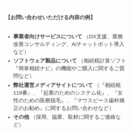
【お問い合わせいただける内容の例】
事業者向けサービスについて
（DX支援、業務
改善コンサルティング、AIチャットボット導入
など）
ソフトウェア製品について
（相続税計算ソフト
『簡単相続ナビ』の機能やご購入に関するご質
問など）
弊社運営メディアサイトについて
（『相続税
119番』、『起業のためのシステム化』、『女
性のための医療脱毛』、『マウスピース歯科矯
正のお勧め』に関するお問い合わせなど）
その他
（採用、協業、取材に関するご連絡な
ど）