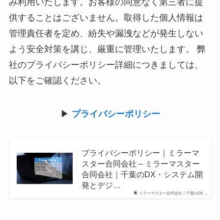
み利用いたします。お客様の同意なく第三者に提
供することはございません。取得した個人情報は
管理責任者を定め、紛失や漏洩などが発生しない
よう安全対策を講じ、厳重に管理いたします。 弊
社のプライバシーポリシー詳細につきましては、
以下をご確認ください。
▶︎
プライバシーポリシー
プライバシーポリシー｜ミラーマ
スター合同会社 – ミラーマスター
合同会社｜千葉のDX・システム開
発とデジ…
ミラーマスター合同会社｜千葉のDX…