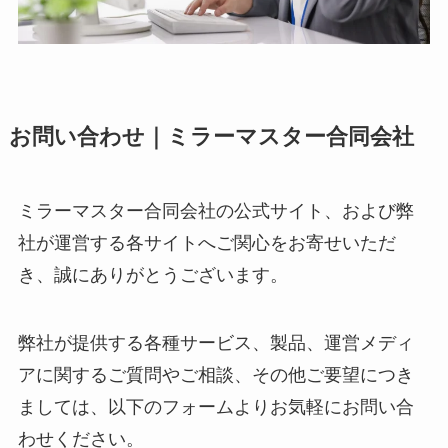
お問い合わせ｜ミラーマスター合同会社
ミラーマスター合同会社の公式サイト、および弊
社が運営する各サイトへご関心をお寄せいただ
き、誠にありがとうございます。
弊社が提供する各種サービス、製品、運営メディ
アに関するご質問やご相談、その他ご要望につき
ましては、以下のフォームよりお気軽にお問い合
わせください。