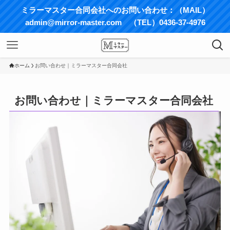
ミラーマスター合同会社へのお問い合わせ：（MAIL）
admin@mirror-master.com （TEL）0436-37-4976
ホーム
お問い合わせ｜ミラーマスター合同会社
お問い合わせ｜ミラーマスター合同会社