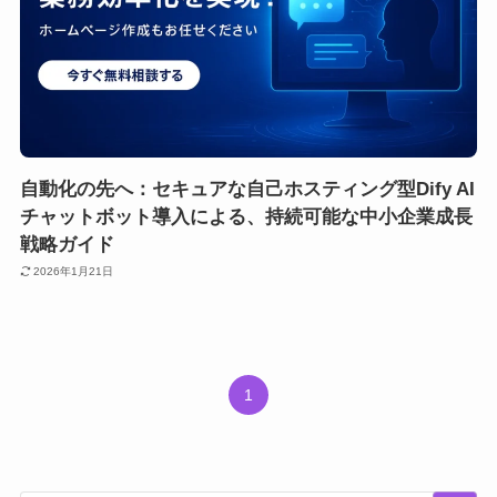
自動化の先へ：セキュアな自己ホスティング型Dify AI
チャットボット導入による、持続可能な中小企業成長
戦略ガイド
2026年1月21日
1