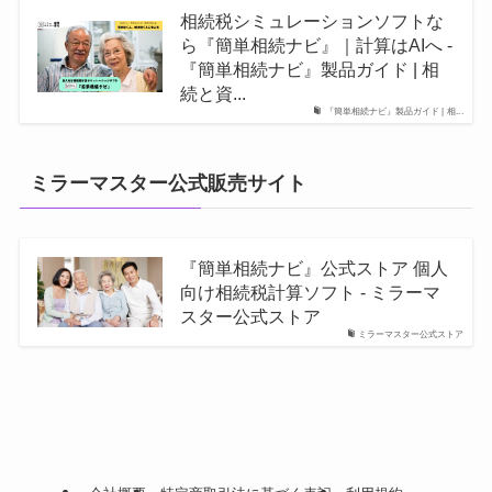
相続税シミュレーションソフトな
ら『簡単相続ナビ』｜計算はAIへ -
『簡単相続ナビ』製品ガイド | 相
続と資...
『簡単相続ナビ』製品ガイド | 相...
ミラーマスター公式販売サイト
『簡単相続ナビ』公式ストア 個人
向け相続税計算ソフト - ミラーマ
スター公式ストア
ミラーマスター公式ストア