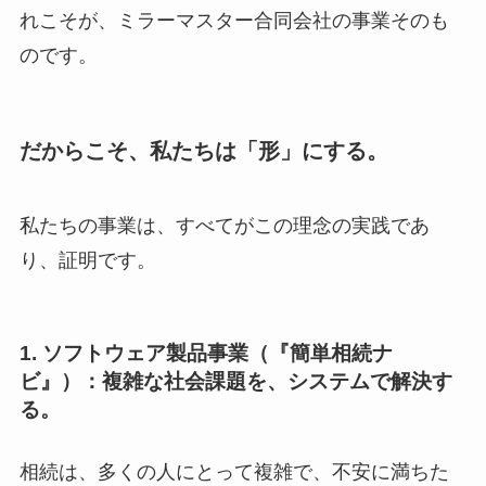
れこそが、ミラーマスター合同会社の事業そのも
のです。
だからこそ、私たちは「形」にする。
私たちの事業は、すべてがこの理念の実践であ
り、証明です。
1. ソフトウェア製品事業（『簡単相続ナ
ビ』）：複雑な社会課題を、システムで解決す
る。
相続は、多くの人にとって複雑で、不安に満ちた