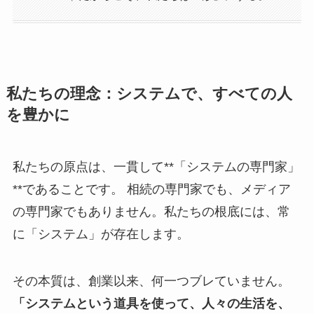
私たちの理念：システムで、すべての人
を豊かに
私たちの原点は、一貫して**「システムの専門家」
**であることです。 相続の専門家でも、メディア
の専門家でもありません。私たちの根底には、常
に「システム」が存在します。
その本質は、創業以来、何一つブレていません。
「システムという道具を使って、人々の生活を、