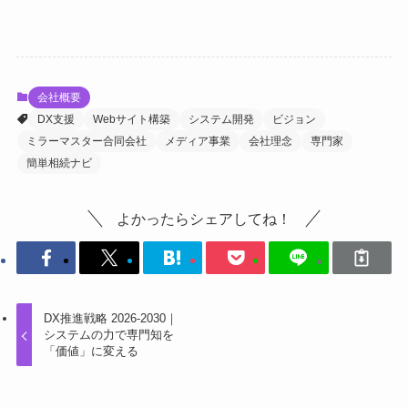
会社概要
DX支援
Webサイト構築
システム開発
ビジョン
ミラーマスター合同会社
メディア事業
会社理念
専門家
簡単相続ナビ
よかったらシェアしてね！
DX推進戦略 2026-2030｜
システムの力で専門知を
「価値」に変える