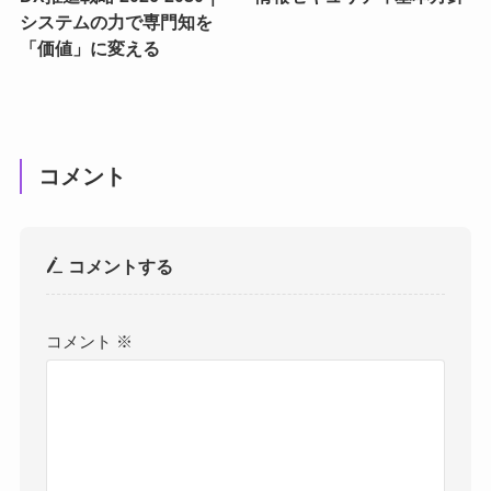
システムの力で専門知を
「価値」に変える
コメント
コメントする
コメント
※