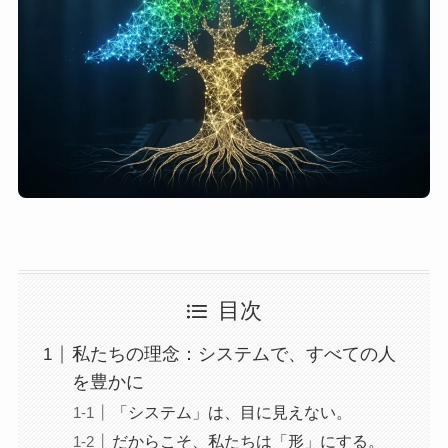
目次
私たちの理念：システムで、すべての人
を豊かに
「システム」は、目に見えない。
だからこそ、私たちは「形」にする。