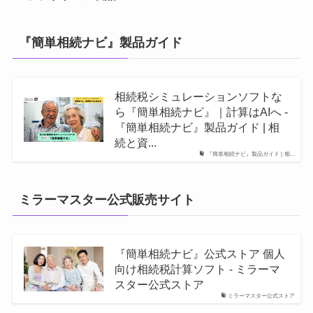
『簡単相続ナビ』製品ガイド
相続税シミュレーションソフトな
ら『簡単相続ナビ』｜計算はAIへ -
『簡単相続ナビ』製品ガイド | 相
続と資...
『簡単相続ナビ』製品ガイド | 相...
ミラーマスター公式販売サイト
『簡単相続ナビ』公式ストア 個人
向け相続税計算ソフト - ミラーマ
スター公式ストア
ミラーマスター公式ストア