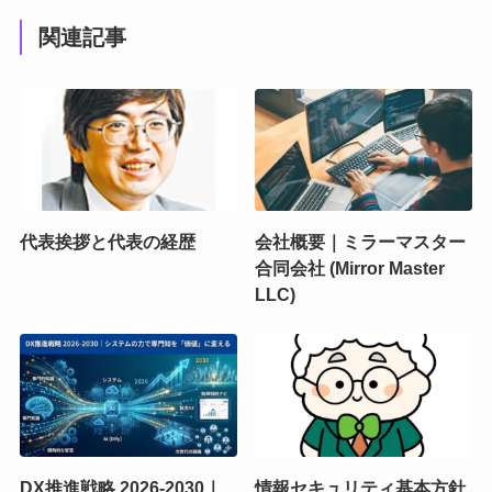
関連記事
代表挨拶と代表の経歴
会社概要｜ミラーマスター
合同会社 (Mirror Master
LLC)
DX推進戦略 2026-2030｜
情報セキュリティ基本方針