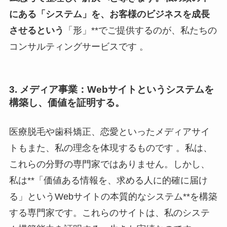
にある「システム」を、お客様のビジネスを成長
させるという
「形」**でご提供するのが、私たちの
コンサルティングサービスです 。
3. メディア事業：Webサイトというシステムを
構築し、価値を証明する。
医療脱毛や歯科矯正、恋愛といったメディアサイ
トもまた、私の理念を体現するものです 。私は、
これらの分野の専門家ではありません。しかし、
私は**「価値ある情報を、求める人に的確に届け
る」というWebサイトの本質的なシステム**を構築
する専門家です。これらのサイトは、私のシステ