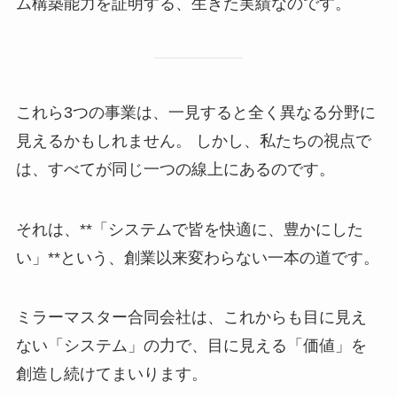
ム構築能力を証明する、生きた実績なのです。
これら3つの事業は、一見すると全く異なる分野に
見えるかもしれません。 しかし、私たちの視点で
は、すべてが同じ一つの線上にあるのです。
それは、**「システムで皆を快適に、豊かにした
い」**という、創業以来変わらない一本の道です。
ミラーマスター合同会社は、これからも目に見え
ない「システム」の力で、目に見える「価値」を
創造し続けてまいります。