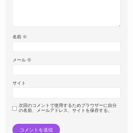
名前
※
メール
※
サイト
次回のコメントで使用するためブラウザーに自分
の名前、メールアドレス、サイトを保存する。