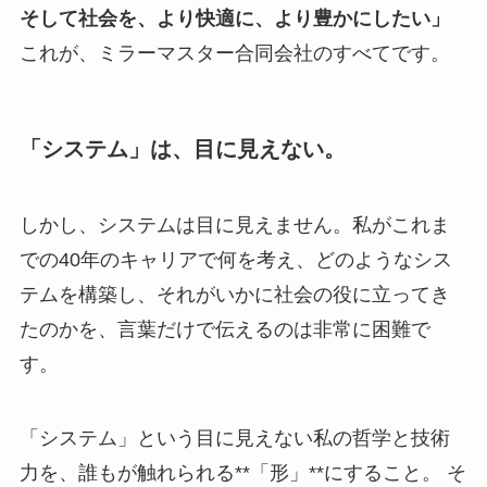
そして社会を、より快適に、より豊かにしたい」
これが、ミラーマスター合同会社のすべてです。
「システム」は、目に見えない。
しかし、システムは目に見えません。私がこれま
での40年のキャリアで何を考え、どのようなシス
テムを構築し、それがいかに社会の役に立ってき
たのかを、言葉だけで伝えるのは非常に困難で
す。
「システム」という目に見えない私の哲学と技術
力を、誰もが触れられる**「形」**にすること。 そ