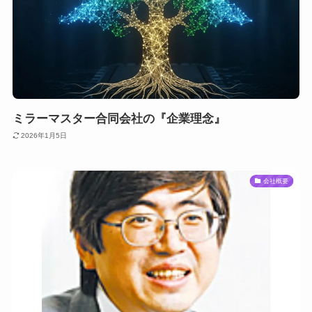
ミラーマスター合同会社の『企業理念』
2026年1月5日
会社概要