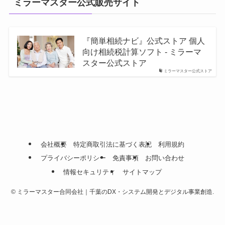
ミラーマスター公式販売サイト
『簡単相続ナビ』公式ストア 個人
向け相続税計算ソフト - ミラーマ
スター公式ストア
ミラーマスター公式ストア
会社概要
特定商取引法に基づく表記
利用規約
プライバシーポリシー
免責事項
お問い合わせ
情報セキュリティ
サイトマップ
©
ミラーマスター合同会社｜千葉のDX・システム開発とデジタル事業創造.