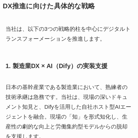
DX推進に向けた具体的な戦略
当社は、以下の3つの戦略的柱を中心にデジタルト
ランスフォーメーションを推進します。
1. 製造業DX × AI（Dify）の実装支援
日本の基幹産業である製造業において、熟練者の
技術承継は急務です。当社は、現場の深いドキュ
メント知見と、Difyを活用した自社ホスト型AIエー
ジェントを融合。現場の「知」を形式知化し、生
産性の劇的な向上と労働集約型モデルからの脱却
を支援します。