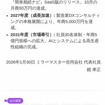
『簡単相続ナビ』SaaS版のリリース。10月の
月商50万円の達成。
2027年度（成長加速）:
製造業DXコンサルティ
ングの本格展開により、年商5,000万円を達
成。
2031年度（市場牽引）:
社員30名体制・年商5
億円規模への拡大。AIとシステムによる高生産
性組織の完成。
2026年1月30日 ミラーマスター合同会社 代表社員
鏡 孝正
会社概要