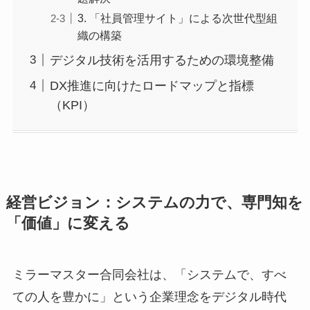
3. 「社員管理サイト」による次世代型組
織の構築
デジタル技術を活用するための環境整備
DX推進に向けたロードマップと指標
（KPI）
経営ビジョン：システムの力で、専門知を
「価値」に変える
ミラーマスター合同会社は、「システムで、すべ
ての人を豊かに」という企業理念をデジタル時代