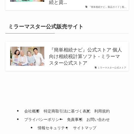
続と資...
『簡単相続ナビ』製品ガイド | 相...
ミラーマスター公式販売サイト
『簡単相続ナビ』公式ストア 個人
向け相続税計算ソフト - ミラーマ
スター公式ストア
ミラーマスター公式ストア
会社概要
特定商取引法に基づく表記
利用規約
プライバシーポリシー
免責事項
お問い合わせ
情報セキュリティ
サイトマップ