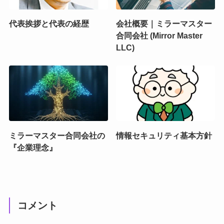
代表挨拶と代表の経歴
会社概要｜ミラーマスター
合同会社 (Mirror Master
LLC)
ミラーマスター合同会社の
情報セキュリティ基本方針
『企業理念』
コメント