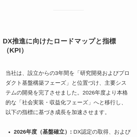
DX推進に向けたロードマップと指標
（KPI）
当社は、設立からの3年間を「研究開発およびプロ
ダクト基盤構築フェーズ」と位置づけ、主要シス
テムの開発を完了させました。2026年度より本格
的な「社会実装・収益化フェーズ」へと移行し、
以下の指標に基づき成長を加速させます。
2026年度（基盤確立）:
DX認定の取得、および