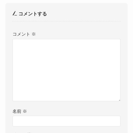
コメントする
コメント
※
名前
※