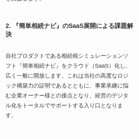
2. 『簡単相続ナビ』のSaaS展開による課題解
決
自社プロダクトである相続税シミュレーションソ
フト『簡単相続ナビ』をクラウド（SaaS）化し、
広く一般に開放します。これは当社の高度なロジ
ック構築力の証明であるとともに、事業承継に悩
む企業オーナー様との接点となり、経営のデジタ
ル化をトータルでサポートする入り口となりま
す。