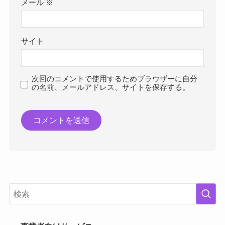
メール
※
サイト
次回のコメントで使用するためブラウザーに自分
の名前、メールアドレス、サイトを保存する。