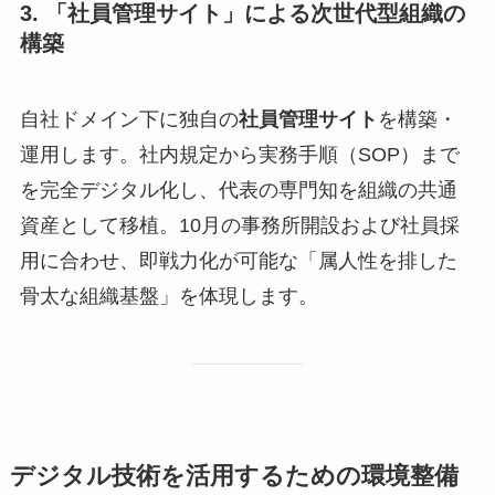
3. 「社員管理サイト」による次世代型組織の
構築
自社ドメイン下に独自の
社員管理サイト
を構築・
運用します。社内規定から実務手順（SOP）まで
を完全デジタル化し、代表の専門知を組織の共通
資産として移植。10月の事務所開設および社員採
用に合わせ、即戦力化が可能な「属人性を排した
骨太な組織基盤」を体現します。
デジタル技術を活用するための環境整備