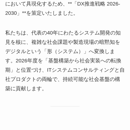
において具現化するため、**「DX推進戦略 2026-
2030」**を策定いたしました。
私たちは、代表の40年にわたるシステム開発の知
見を核に、複雑な社会課題や製造現場の暗黙知を
デジタルという「形（システム）」へ変換しま
す。2026年度を「基盤構築から社会実装への転換
期」と位置づけ、ITシステムコンサルティングと自
社プロダクトの両輪で、持続可能な社会基盤の構
築に貢献します。