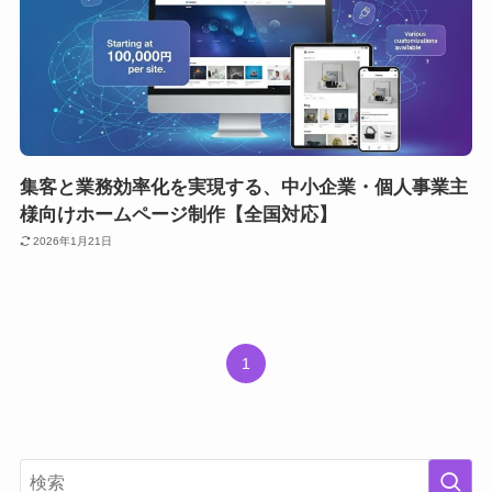
集客と業務効率化を実現する、中小企業・個人事業主
様向けホームページ制作【全国対応】
2026年1月21日
1