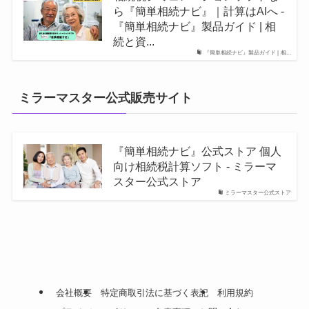
ら『簡単相続ナビ』｜計算はAIへ -
『簡単相続ナビ』製品ガイド | 相
続と資...
『簡単相続ナビ』製品ガイド | 相...
ミラーマスター公式販売サイト
『簡単相続ナビ』公式ストア 個人
向け相続税計算ソフト - ミラーマ
スター公式ストア
ミラーマスター公式ストア
会社概要
特定商取引法に基づく表記
利用規約