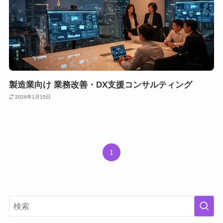
製造業向け 業務改善・DX支援コンサルティング
2026年1月15日
1