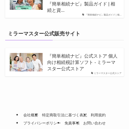
『簡単相続ナビ』製品ガイド | 相
続と資...
『簡単相続ナビ』製品ガイド | 相...
ミラーマスター公式販売サイト
『簡単相続ナビ』公式ストア 個人
向け相続税計算ソフト - ミラーマ
スター公式ストア
ミラーマスター公式ストア
会社概要
特定商取引法に基づく表記
利用規約
プライバシーポリシー
免責事項
お問い合わせ