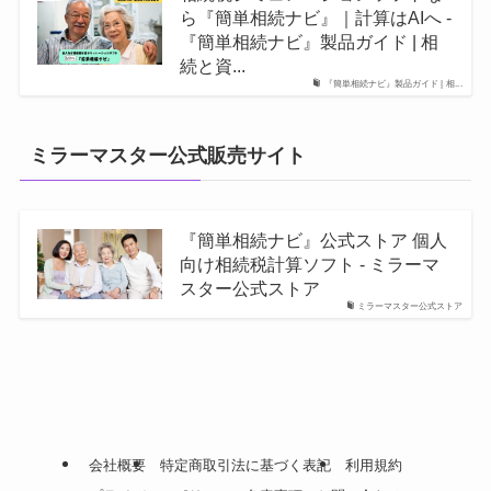
ら『簡単相続ナビ』｜計算はAIへ -
『簡単相続ナビ』製品ガイド | 相
続と資...
『簡単相続ナビ』製品ガイド | 相...
ミラーマスター公式販売サイト
『簡単相続ナビ』公式ストア 個人
向け相続税計算ソフト - ミラーマ
スター公式ストア
ミラーマスター公式ストア
会社概要
特定商取引法に基づく表記
利用規約