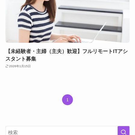
【未経験者・主婦（主夫）歓迎】フルリモートITアシ
スタント募集
2026年1月15日
1