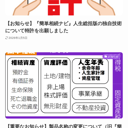
【お知らせ】『簡単相続ナビ』人生総括版の独自技術
について特許を出願しました
2026年1月5日
お知らせ
【重要なお知らせ】製品名称の変更について（旧『簡