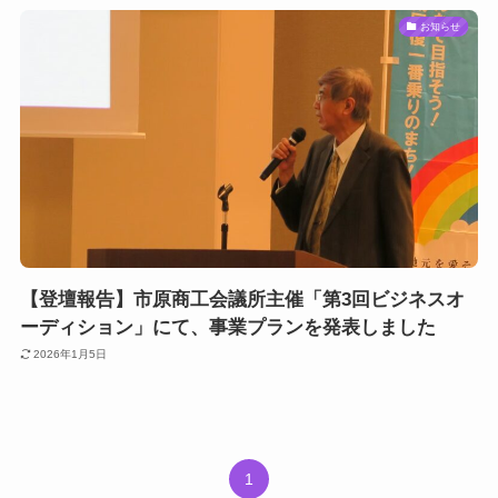
お知らせ
【登壇報告】市原商工会議所主催「第3回ビジネスオ
ーディション」にて、事業プランを発表しました
2026年1月5日
1