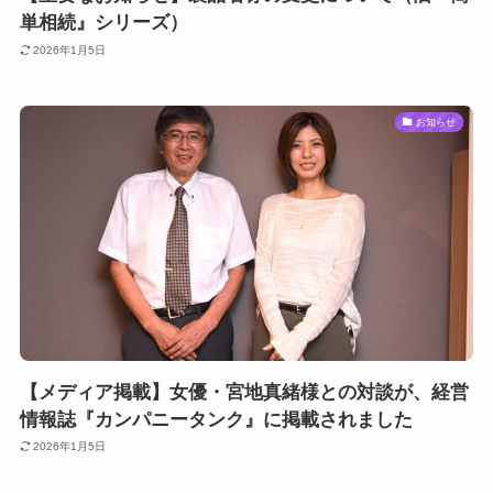
単相続』シリーズ）
2026年1月5日
お知らせ
【メディア掲載】女優・宮地真緒様との対談が、経営
情報誌『カンパニータンク』に掲載されました
2026年1月5日