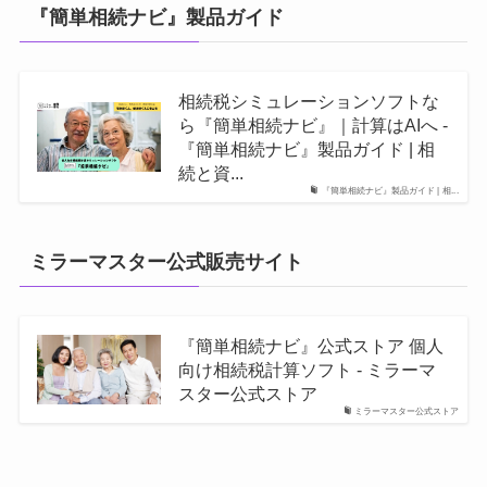
『簡単相続ナビ』製品ガイド
相続税シミュレーションソフトな
ら『簡単相続ナビ』｜計算はAIへ -
『簡単相続ナビ』製品ガイド | 相
続と資...
『簡単相続ナビ』製品ガイド | 相...
ミラーマスター公式販売サイト
『簡単相続ナビ』公式ストア 個人
向け相続税計算ソフト - ミラーマ
スター公式ストア
ミラーマスター公式ストア