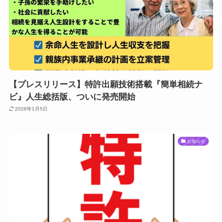
【プレスリリース】特許出願技術搭載『簡単相続ナ
ビ』人生総括版、ついに発売開始
2026年1月5日
お知らせ