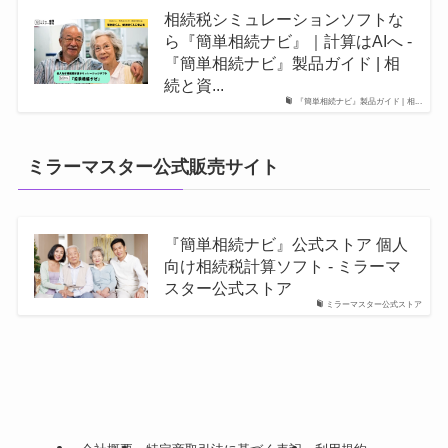
相続税シミュレーションソフトな
ら『簡単相続ナビ』｜計算はAIへ -
『簡単相続ナビ』製品ガイド | 相
続と資...
『簡単相続ナビ』製品ガイド | 相...
ミラーマスター公式販売サイト
『簡単相続ナビ』公式ストア 個人
向け相続税計算ソフト - ミラーマ
スター公式ストア
ミラーマスター公式ストア