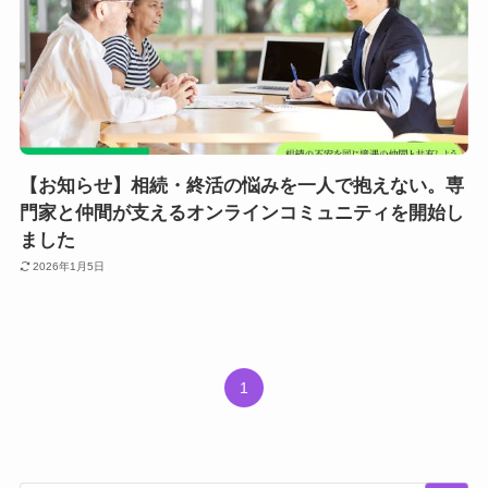
【お知らせ】相続・終活の悩みを一人で抱えない。専
門家と仲間が支えるオンラインコミュニティを開始し
ました
2026年1月5日
1