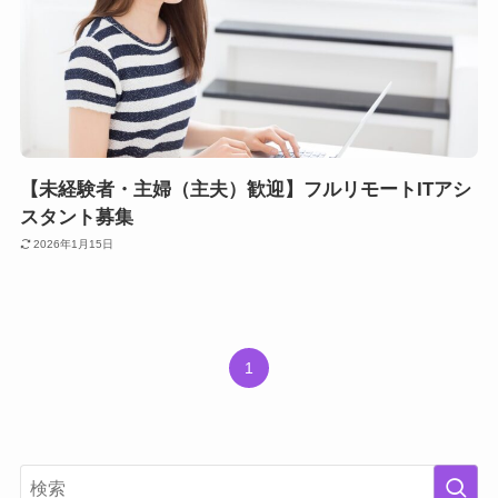
【未経験者・主婦（主夫）歓迎】フルリモートITアシ
スタント募集
2026年1月15日
1