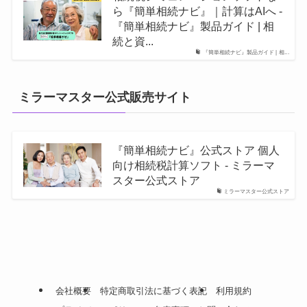
ら『簡単相続ナビ』｜計算はAIへ -
『簡単相続ナビ』製品ガイド | 相
続と資...
『簡単相続ナビ』製品ガイド | 相...
ミラーマスター公式販売サイト
『簡単相続ナビ』公式ストア 個人
向け相続税計算ソフト - ミラーマ
スター公式ストア
ミラーマスター公式ストア
会社概要
特定商取引法に基づく表記
利用規約