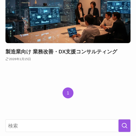
製造業向け 業務改善・DX支援コンサルティング
2026年1月15日
1