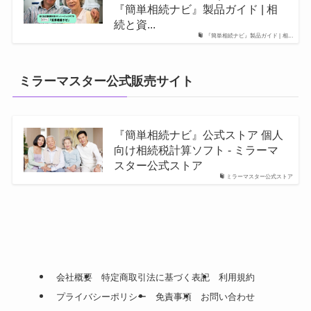
『簡単相続ナビ』製品ガイド | 相
続と資...
『簡単相続ナビ』製品ガイド | 相...
ミラーマスター公式販売サイト
『簡単相続ナビ』公式ストア 個人
向け相続税計算ソフト - ミラーマ
スター公式ストア
ミラーマスター公式ストア
会社概要
特定商取引法に基づく表記
利用規約
プライバシーポリシー
免責事項
お問い合わせ