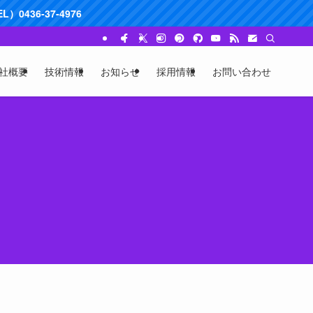
0436-37-4976
社概要
技術情報
お知らせ
採用情報
お問い合わせ