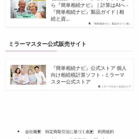
ら『簡単相続ナビ』｜計算はAIへ -
『簡単相続ナビ』製品ガイド | 相
続と資...
『簡単相続ナビ』製品ガイド | 相...
ミラーマスター公式販売サイト
『簡単相続ナビ』公式ストア 個人
向け相続税計算ソフト - ミラーマ
スター公式ストア
ミラーマスター公式ストア
会社概要
特定商取引法に基づく表記
利用規約