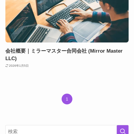
会社概要｜ミラーマスター合同会社 (Mirror Master
LLC)
2026年1月5日
1