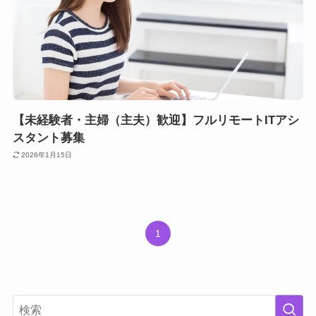
【未経験者・主婦（主夫）歓迎】フルリモートITアシ
スタント募集
2026年1月15日
1