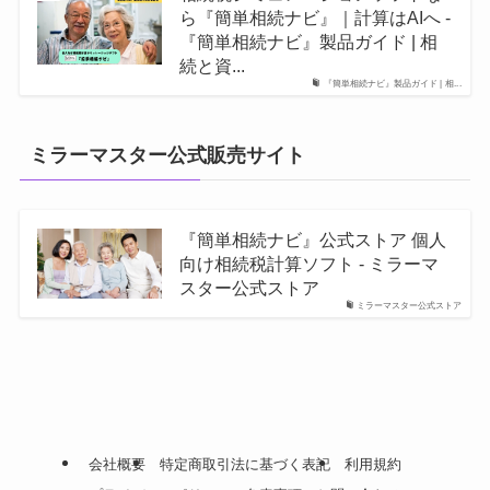
ら『簡単相続ナビ』｜計算はAIへ -
『簡単相続ナビ』製品ガイド | 相
続と資...
『簡単相続ナビ』製品ガイド | 相...
ミラーマスター公式販売サイト
『簡単相続ナビ』公式ストア 個人
向け相続税計算ソフト - ミラーマ
スター公式ストア
ミラーマスター公式ストア
会社概要
特定商取引法に基づく表記
利用規約