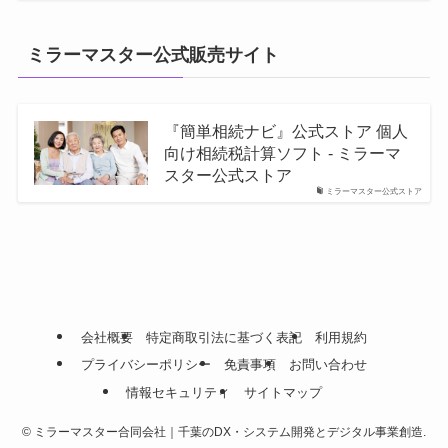
ミラーマスター公式販売サイト
『簡単相続ナビ』公式ストア 個人
向け相続税計算ソフト - ミラーマ
スター公式ストア
ミラーマスター公式ストア
会社概要
特定商取引法に基づく表記
利用規約
プライバシーポリシー
免責事項
お問い合わせ
情報セキュリティ
サイトマップ
©
ミラーマスター合同会社｜千葉のDX・システム開発とデジタル事業創造.