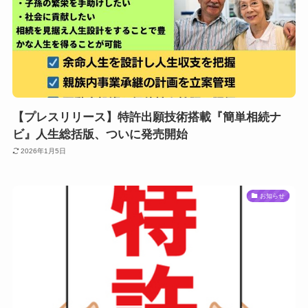
【プレスリリース】特許出願技術搭載『簡単相続ナ
ビ』人生総括版、ついに発売開始
2026年1月5日
お知らせ